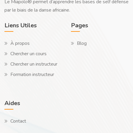
Le Miapolo® permet d’apprendre les bases de self défense
par le biais de la danse africaine.
Liens Utiles
Pages
À propos
Blog
Chercher un cours
Chercher un instructeur
Formation instructeur
Aides
Contact