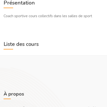
Présentation
Coach sportive cours collectifs dans les salles de sport
Liste des cours
À propos